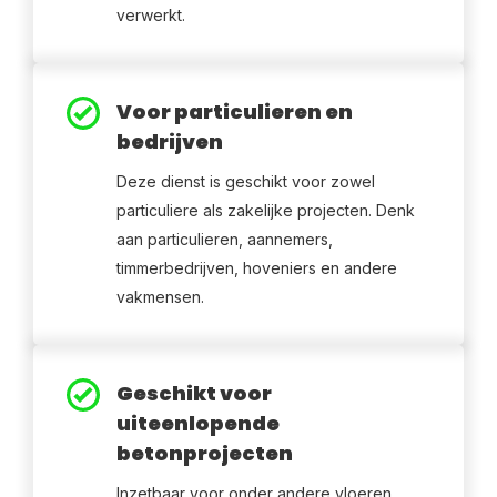
verwerkt.
Voor particulieren en
bedrijven
Deze dienst is geschikt voor zowel
particuliere als zakelijke projecten. Denk
aan particulieren, aannemers,
timmerbedrijven, hoveniers en andere
vakmensen.
Geschikt voor
uiteenlopende
betonprojecten
Inzetbaar voor onder andere vloeren,