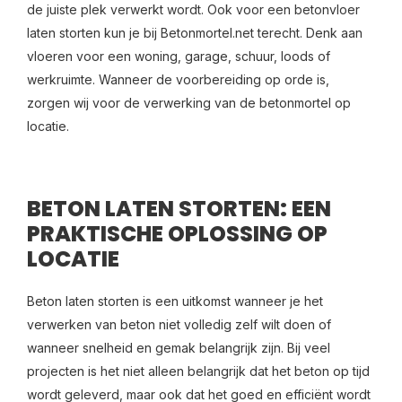
de juiste plek verwerkt wordt. Ook voor een betonvloer
laten storten kun je bij Betonmortel.net terecht. Denk aan
vloeren voor een woning, garage, schuur, loods of
werkruimte. Wanneer de voorbereiding op orde is,
zorgen wij voor de verwerking van de betonmortel op
locatie.
BETON LATEN STORTEN: EEN
PRAKTISCHE OPLOSSING OP
LOCATIE
Beton laten storten is een uitkomst wanneer je het
verwerken van beton niet volledig zelf wilt doen of
wanneer snelheid en gemak belangrijk zijn. Bij veel
projecten is het niet alleen belangrijk dat het beton op tijd
wordt geleverd, maar ook dat het goed en efficiënt wordt