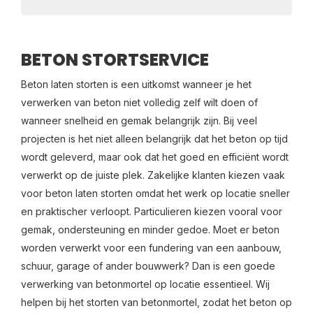
BETON STORTSERVICE
Beton laten storten is een uitkomst wanneer je het
verwerken van beton niet volledig zelf wilt doen of
wanneer snelheid en gemak belangrijk zijn. Bij veel
projecten is het niet alleen belangrijk dat het beton op tijd
wordt geleverd, maar ook dat het goed en efficiënt wordt
verwerkt op de juiste plek. Zakelijke klanten kiezen vaak
voor beton laten storten omdat het werk op locatie sneller
en praktischer verloopt. Particulieren kiezen vooral voor
gemak, ondersteuning en minder gedoe. Moet er beton
worden verwerkt voor een fundering van een aanbouw,
schuur, garage of ander bouwwerk? Dan is een goede
verwerking van betonmortel op locatie essentieel. Wij
helpen bij het storten van betonmortel, zodat het beton op