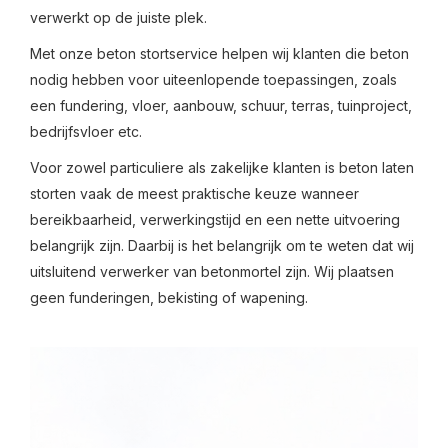
verwerkt op de juiste plek.
Met onze beton stortservice helpen wij klanten die beton
nodig hebben voor uiteenlopende toepassingen, zoals
een fundering, vloer, aanbouw, schuur, terras, tuinproject,
bedrijfsvloer etc.
Voor zowel particuliere als zakelijke klanten is beton laten
storten vaak de meest praktische keuze wanneer
bereikbaarheid, verwerkingstijd en een nette uitvoering
belangrijk zijn. Daarbij is het belangrijk om te weten dat wij
uitsluitend verwerker van betonmortel zijn. Wij plaatsen
geen funderingen, bekisting of wapening.