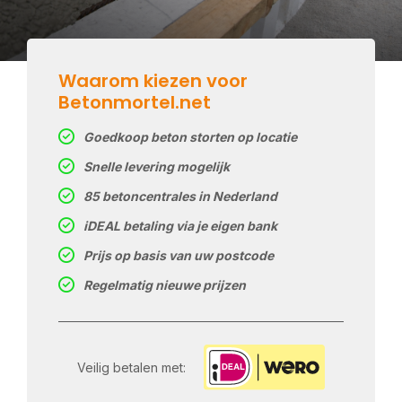
Waarom kiezen voor
Betonmortel.net
Goedkoop beton storten op locatie
Snelle levering mogelijk
85 betoncentrales in Nederland
iDEAL betaling via je eigen bank
Prijs op basis van uw postcode
Regelmatig nieuwe prijzen
Veilig betalen met: