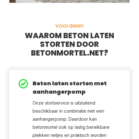
Voordelen
WAAROM BETON LATEN
STORTEN DOOR
BETONMORTEL.NET?
Beton laten storten met
aanhangerpomp
Onze stortservice is uitsluitend
beschikbaar in combinatie met een
aanhangerpomp. Daardoor kan
betonmortel ook op lastig bereikbare
plekken netjes en praktisch worden