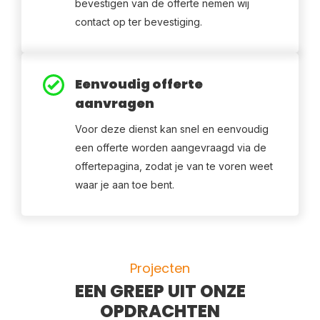
bevestigen van de offerte nemen wij
contact op ter bevestiging.
Eenvoudig offerte
aanvragen
Voor deze dienst kan snel en eenvoudig
een offerte worden aangevraagd via de
offertepagina, zodat je van te voren weet
waar je aan toe bent.
Projecten
EEN GREEP UIT ONZE
OPDRACHTEN