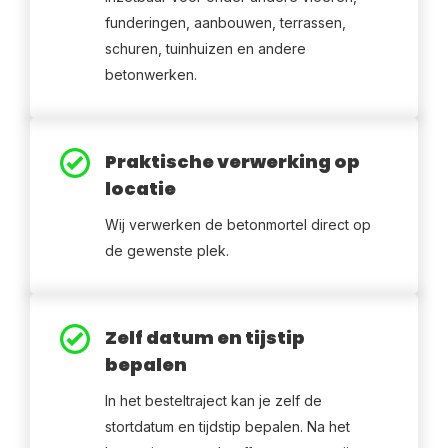
funderingen, aanbouwen, terrassen,
schuren, tuinhuizen en andere
betonwerken.
Praktische verwerking op
locatie
Wij verwerken de betonmortel direct op
de gewenste plek.
Zelf datum en tijstip
bepalen
In het besteltraject kan je zelf de
stortdatum en tijdstip bepalen. Na het