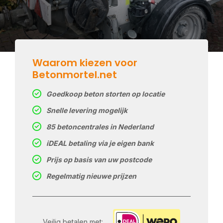
Waarom kiezen voor
Betonmortel.net
Goedkoop beton storten op locatie
Snelle levering mogelijk
85 betoncentrales in Nederland
iDEAL betaling via je eigen bank
Prijs op basis van uw postcode
Regelmatig nieuwe prijzen
Veilig betalen met: