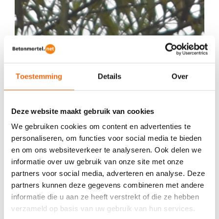
Toestemming
Details
Over
Deze website maakt gebruik van cookies
We gebruiken cookies om content en advertenties te
personaliseren, om functies voor social media te bieden
en om ons websiteverkeer te analyseren. Ook delen we
informatie over uw gebruik van onze site met onze
partners voor social media, adverteren en analyse. Deze
partners kunnen deze gegevens combineren met andere
informatie die u aan ze heeft verstrekt of die ze hebben
verzameld op basis van uw gebruik van hun services.