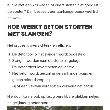
Kun je met een kruiwagen of direct storten niet goed uit
de voeten? Dan bespaart een aanhangerpomp veel tijd
en werk.
HOE WERKT BETON STORTEN
MET SLANGEN?
Het proces is overzichtelijk en efficiënt:
De Betonpomp met slangen wordt opgesteld
Slangen worden naar de stortplek gelegd
De betonmixer levert beton op locatie
Het beton wordt gestort in de aanhangerpomp en
gecontroleerd verpompt
Jij of een vakman verdeelt en verwerkt het beton
Hierdoor kun je ook op lastig bereikbare plekken netjes
en gelijkmatig beton storten.