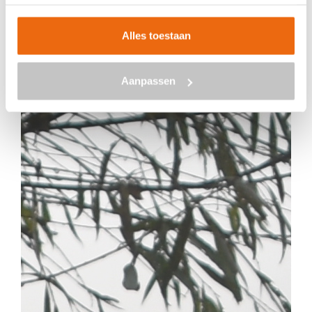
Alles toestaan
Aanpassen