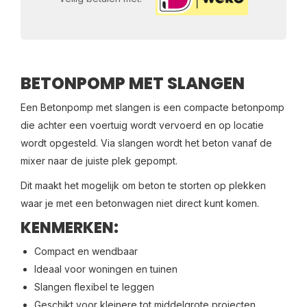
BETONPOMP MET SLANGEN
Een Betonpomp met slangen is een compacte betonpomp
die achter een voertuig wordt vervoerd en op locatie
wordt opgesteld. Via slangen wordt het beton vanaf de
mixer naar de juiste plek gepompt.
Dit maakt het mogelijk om beton te storten op plekken
waar je met een betonwagen niet direct kunt komen.
KENMERKEN:
Compact en wendbaar
Ideaal voor woningen en tuinen
Slangen flexibel te leggen
Geschikt voor kleinere tot middelgrote projecten