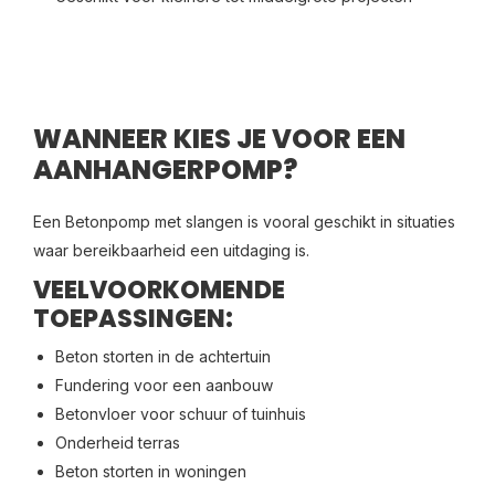
WANNEER KIES JE VOOR EEN
AANHANGERPOMP?
Een Betonpomp met slangen is vooral geschikt in situaties
waar bereikbaarheid een uitdaging is.
VEELVOORKOMENDE
TOEPASSINGEN:
Beton storten in de achtertuin
Fundering voor een aanbouw
Betonvloer voor schuur of tuinhuis
Onderheid terras
Beton storten in woningen