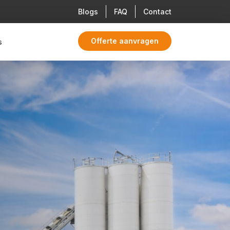
Blogs
FAQ
Contact
Offerte aanvragen
s