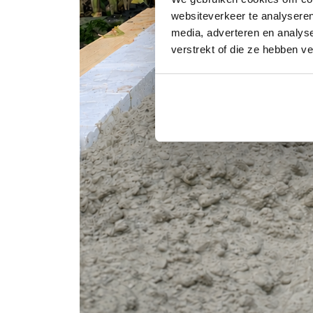
websiteverkeer te analyseren
media, adverteren en analys
verstrekt of die ze hebben v