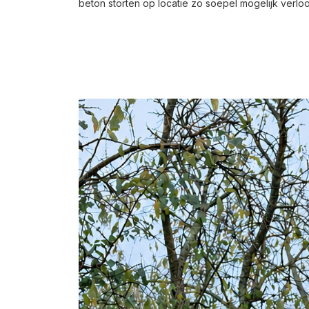
beton storten op locatie zo soepel mogelijk verloo