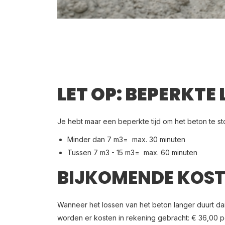
LET OP: BEPERKTE 
Je hebt maar een beperkte tijd om het beton te st
Minder dan 7 m3= max. 30 minuten
Tussen 7 m3 - 15 m3= max. 60 minuten
BIJKOMENDE KOS
Wanneer het lossen van het beton langer duurt d
worden er kosten in rekening gebracht: € 36,00 pe