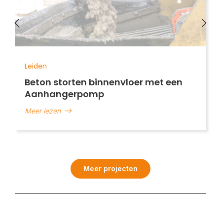
Leiden
Beton storten binnenvloer met een
Aanhangerpomp
Meer lezen
Meer projecten