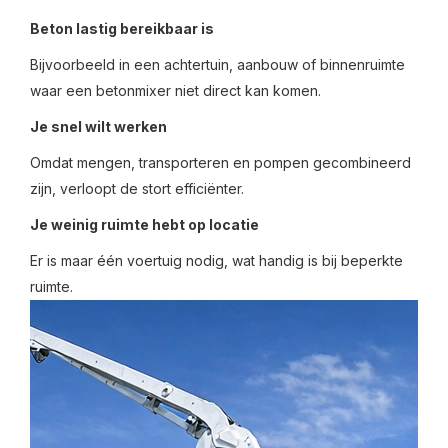
Beton lastig bereikbaar is
Bijvoorbeeld in een achtertuin, aanbouw of binnenruimte
waar een betonmixer niet direct kan komen.
Je snel wilt werken
Omdat mengen, transporteren en pompen gecombineerd
zijn, verloopt de stort efficiënter.
Je weinig ruimte hebt op locatie
Er is maar één voertuig nodig, wat handig is bij beperkte
ruimte.