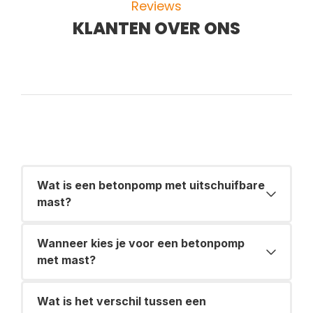
Reviews
KLANTEN OVER ONS
Wat is een betonpomp met uitschuifbare
mast?
Wanneer kies je voor een betonpomp
met mast?
Wat is het verschil tussen een