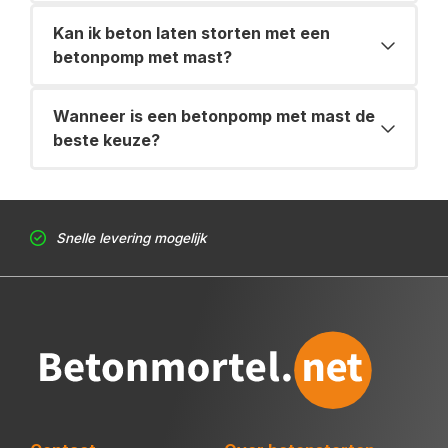
Kan ik beton laten storten met een
betonpomp met mast?
Wanneer is een betonpomp met mast de
beste keuze?
Snelle levering mogelijk