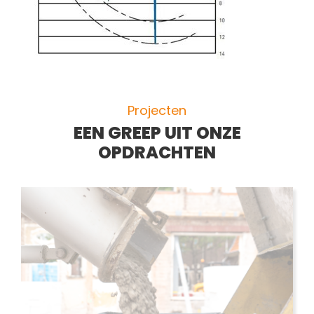
Projecten
EEN GREEP UIT ONZE
OPDRACHTEN