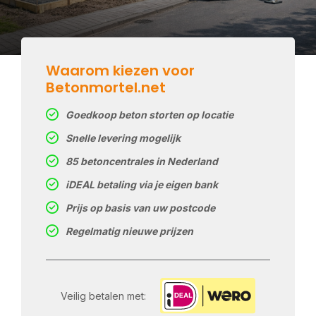
Waarom kiezen voor
Betonmortel.net
Goedkoop beton storten op locatie
Snelle levering mogelijk
85 betoncentrales in Nederland
iDEAL betaling via je eigen bank
Prijs op basis van uw postcode
Regelmatig nieuwe prijzen
Veilig betalen met: