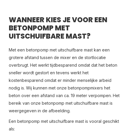
WANNEER KIES JE VOOR EEN
BETONPOMP MET
UITSCHUIFBARE MAST?
Met een betonpomp met uitschuifbare mast kan een
grotere afstand tussen de mixer en de stortlocatie
overbrugt. Het werkt tijdbesparend omdat dat het beton
sneller wordt gestort en tevens werkt het
kostenbesparend omdat er minder menselijke arbeid
nodig is. Wij kunnen met onze betonpompmixers het
beton over een afstand van ca. 19 meter verpompen. Het
bereik van onze betonpomp met uitschuifbare mast is
weergegeven in de afbeelding.
Een betonpomp met uitschuifbare mast is vooral geschikt
als: