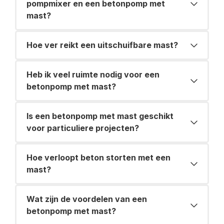
pompmixer en een betonpomp met
mast?
Hoe ver reikt een uitschuifbare mast?
Heb ik veel ruimte nodig voor een
betonpomp met mast?
Is een betonpomp met mast geschikt
voor particuliere projecten?
Hoe verloopt beton storten met een
mast?
Wat zijn de voordelen van een
betonpomp met mast?