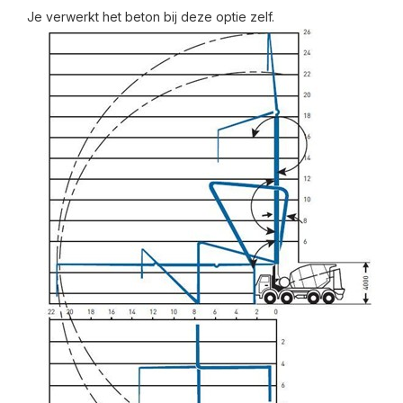
Je verwerkt het beton bij deze optie zelf.