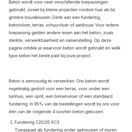
Beton wordt voor veel verschillende toepassingen
gebruikt, zowel bij kleine projecten rondom huis als bij
grotere bouwklussen. Denk aan een fundering,
betonvloer, terras, schuurvloer of aanbouw. Voor iedere
toepassing gelden andere eisen aan het beton, zoals
sterkte, verwerkbaarheid en samenstelling. Op deze
pagina ontdek je waarvoor beton wordt gebruikt en welk
type beton het beste past bij jouw project.
Beton is eenvoudig te verwerken. Ons beton wordt
regelmatig gestort voor een terras, voor onder een
tuinhuis, een oprit, een binnenvloer of een standaard
fundering. In 95% van de bestellingen wordt bij ons voor
één van de volgende 4 soorten beton gekozen:
Fundering C20/25 XC3
Toegepast als fundering onder gebouwen of muren.