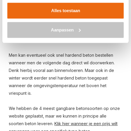
Alles toestaan
Aanpassen
Men kan eventueel ook snel hardend beton bestellen
wanneer men de volgende dag direct wil doorwerken.
Denk hierbij vooral aan binnenvloeren. Maar ook in de
winter wordt eerder snel hardend beton toegepast
wanneer de omgevingstemperatuur net boven het
vriespunt is.
We hebben de 4 meest gangbare betonsoorten op onze
website geplaatst, maar we kunnen in principe alle
soorten beton leveren.
Klik hier wanneer je een prijs wilt