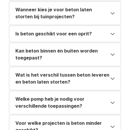
Wanneer kies je voor beton laten
storten bij tuinprojecten?
Is beton geschikt voor een oprit?
Kan beton binnen én buiten worden
toegepast?
Wat is het verschil tussen beton leveren
en beton laten storten?
Welke pomp heb je nodig voor
verschillende toepassingen?
Voor welke projecten is beton minder