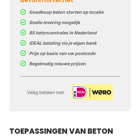
Goedkoop beton storten op locatie
Snelle levering mogelijk
85 betoncentrales in Nederland
iDEAL betaling via je eigen bank
Prijs op basis van uw postcode
Regelmatig nieuwe prijzen
Veilig betalen met:
TOEPASSINGEN VAN BETON