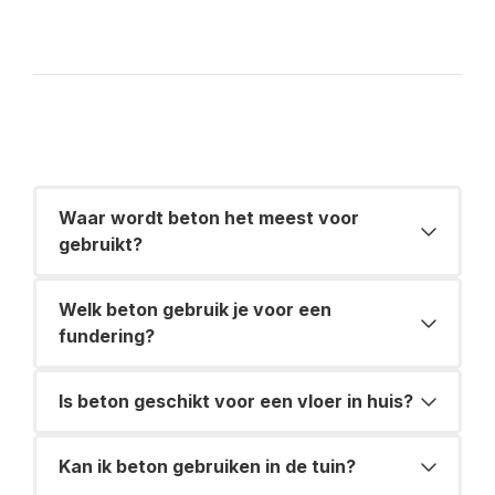
Waar wordt beton het meest voor
gebruikt?
Welk beton gebruik je voor een
fundering?
Is beton geschikt voor een vloer in huis?
Kan ik beton gebruiken in de tuin?