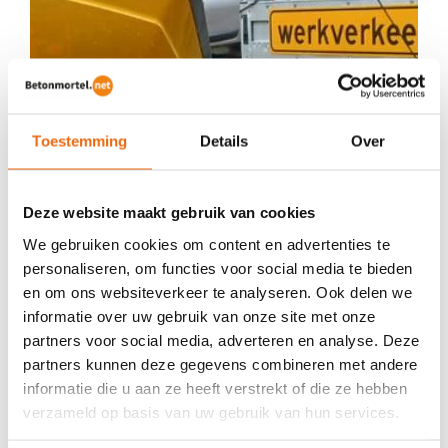
Toestemming
Details
Over
Deze website maakt gebruik van cookies
We gebruiken cookies om content en advertenties te
personaliseren, om functies voor social media te bieden
en om ons websiteverkeer te analyseren. Ook delen we
informatie over uw gebruik van onze site met onze
partners voor social media, adverteren en analyse. Deze
partners kunnen deze gegevens combineren met andere
informatie die u aan ze heeft verstrekt of die ze hebben
verzameld op basis van uw gebruik van hun services.