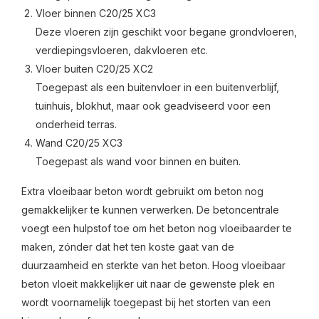
Vloer binnen C20/25 XC3
Deze vloeren zijn geschikt voor begane grondvloeren,
verdiepingsvloeren, dakvloeren etc.
Vloer buiten C20/25 XC2
Toegepast als een buitenvloer in een buitenverblijf,
tuinhuis, blokhut, maar ook geadviseerd voor een
onderheid terras.
Wand C20/25 XC3
Toegepast als wand voor binnen en buiten.
Extra vloeibaar beton wordt gebruikt om beton nog
gemakkelijker te kunnen verwerken. De betoncentrale
voegt een hulpstof toe om het beton nog vloeibaarder te
maken, zónder dat het ten koste gaat van de
duurzaamheid en sterkte van het beton. Hoog vloeibaar
beton vloeit makkelijker uit naar de gewenste plek en
wordt voornamelijk toegepast bij het storten van een