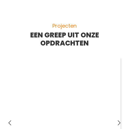
Projecten
EEN GREEP UIT ONZE
OPDRACHTEN