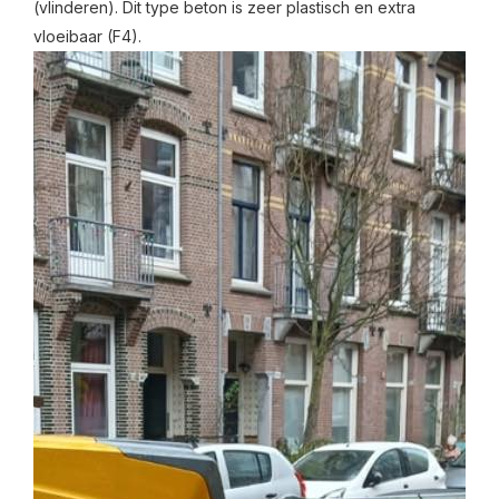
(vlinderen). Dit type beton is zeer plastisch en extra
vloeibaar (F4).