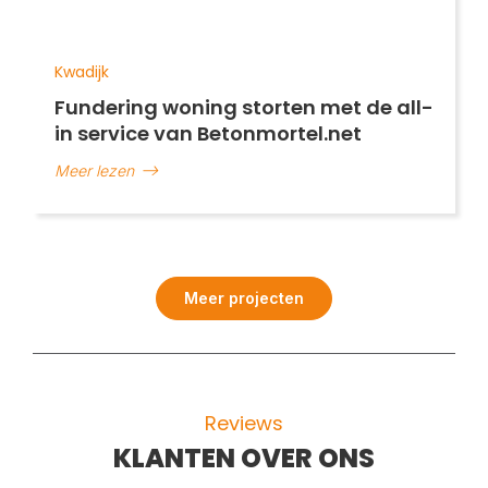
Kwadijk
Fundering woning storten met de all-
in service van Betonmortel.net
Meer lezen
Meer projecten
Reviews
KLANTEN OVER ONS