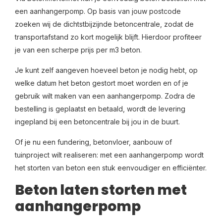
een aanhangerpomp. Op basis van jouw postcode
zoeken wij de dichtstbijzijnde betoncentrale, zodat de
transportafstand zo kort mogelijk blijft. Hierdoor profiteer
je van een scherpe prijs per m3 beton.
Je kunt zelf aangeven hoeveel beton je nodig hebt, op
welke datum het beton gestort moet worden en of je
gebruik wilt maken van een aanhangerpomp. Zodra de
bestelling is geplaatst en betaald, wordt de levering
ingepland bij een betoncentrale bij jou in de buurt.
Of je nu een fundering, betonvloer, aanbouw of
tuinproject wilt realiseren: met een aanhangerpomp wordt
het storten van beton een stuk eenvoudiger en efficiënter.
Beton laten storten met
aanhangerpomp