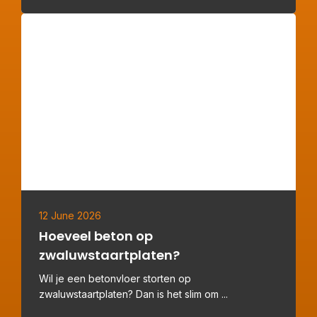
12 June 2026
Hoeveel beton op
zwaluwstaartplaten?
Wil je een betonvloer storten op
zwaluwstaartplaten? Dan is het slim om ...