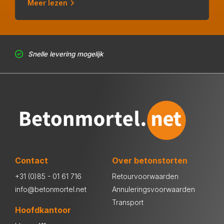
Meer lezen
Snelle levering mogelijk
Contact
Over betonstorten
+31 (0)85 - 01 61 716
Retourvoorwaarden
info@betonmortel.net
Annuleringsvoorwaarden
Transport
Hoofdkantoor