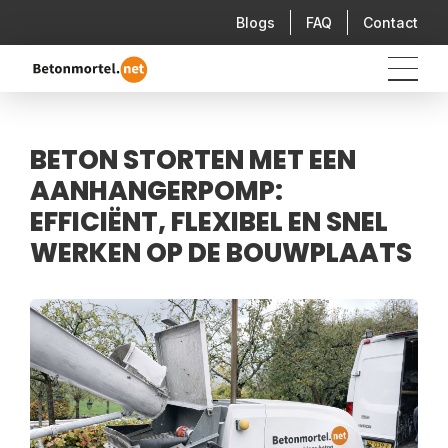
Blogs
FAQ
Contact
BETON STORTEN MET EEN
AANHANGERPOMP:
EFFICIËNT, FLEXIBEL EN SNEL
WERKEN OP DE BOUWPLAATS