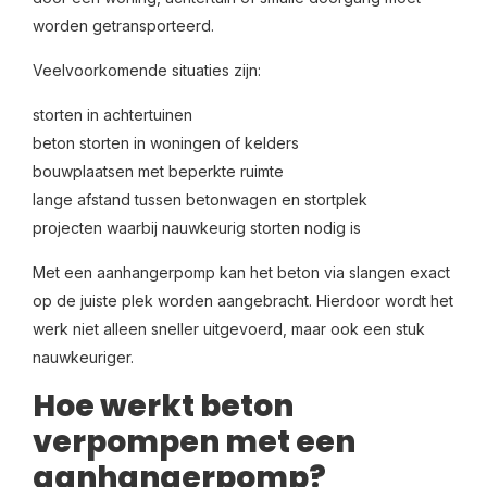
worden getransporteerd.
Veelvoorkomende situaties zijn:
storten in achtertuinen
beton storten in woningen of kelders
bouwplaatsen met beperkte ruimte
lange afstand tussen betonwagen en stortplek
projecten waarbij nauwkeurig storten nodig is
Met een aanhangerpomp kan het beton via slangen exact
op de juiste plek worden aangebracht. Hierdoor wordt het
werk niet alleen sneller uitgevoerd, maar ook een stuk
nauwkeuriger.
Hoe werkt beton
verpompen met een
aanhangerpomp?