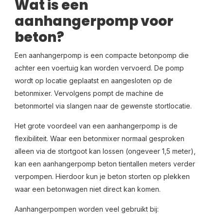
Wat is een
aanhangerpomp voor
beton?
Een aanhangerpomp is een compacte betonpomp die
achter een voertuig kan worden vervoerd. De pomp
wordt op locatie geplaatst en aangesloten op de
betonmixer. Vervolgens pompt de machine de
betonmortel via slangen naar de gewenste stortlocatie.
Het grote voordeel van een aanhangerpomp is de
flexibiliteit. Waar een betonmixer normaal gesproken
alleen via de stortgoot kan lossen (ongeveer 1,5 meter),
kan een aanhangerpomp beton tientallen meters verder
verpompen. Hierdoor kun je beton storten op plekken
waar een betonwagen niet direct kan komen.
Aanhangerpompen worden veel gebruikt bij: