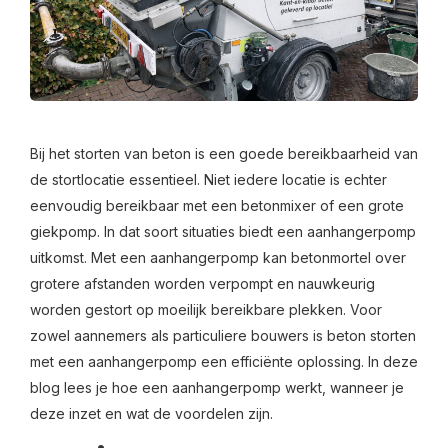
Bij het storten van beton is een goede bereikbaarheid van
de stortlocatie essentieel. Niet iedere locatie is echter
eenvoudig bereikbaar met een betonmixer of een grote
giekpomp. In dat soort situaties biedt een aanhangerpomp
uitkomst. Met een aanhangerpomp kan betonmortel over
grotere afstanden worden verpompt en nauwkeurig
worden gestort op moeilijk bereikbare plekken. Voor
zowel aannemers als particuliere bouwers is beton storten
met een aanhangerpomp een efficiënte oplossing. In deze
blog lees je hoe een aanhangerpomp werkt, wanneer je
deze inzet en wat de voordelen zijn.