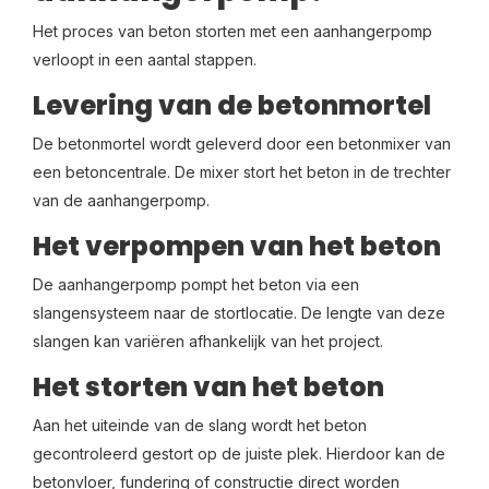
Het proces van beton storten met een aanhangerpomp
verloopt in een aantal stappen.
Levering van de betonmortel
De betonmortel wordt geleverd door een betonmixer van
een betoncentrale. De mixer stort het beton in de trechter
van de aanhangerpomp.
Het verpompen van het beton
De aanhangerpomp pompt het beton via een
slangensysteem naar de stortlocatie. De lengte van deze
slangen kan variëren afhankelijk van het project.
Het storten van het beton
Aan het uiteinde van de slang wordt het beton
gecontroleerd gestort op de juiste plek. Hierdoor kan de
betonvloer, fundering of constructie direct worden