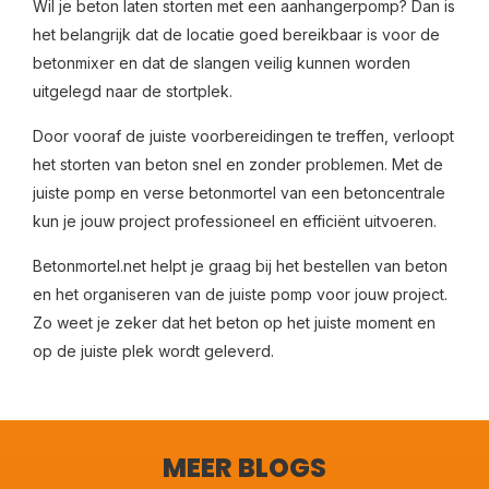
Wil je beton laten storten met een aanhangerpomp? Dan is
het belangrijk dat de locatie goed bereikbaar is voor de
betonmixer en dat de slangen veilig kunnen worden
uitgelegd naar de stortplek.
Door vooraf de juiste voorbereidingen te treffen, verloopt
het storten van beton snel en zonder problemen. Met de
juiste pomp en verse betonmortel van een betoncentrale
kun je jouw project professioneel en efficiënt uitvoeren.
Betonmortel.net helpt je graag bij het bestellen van beton
en het organiseren van de juiste pomp voor jouw project.
Zo weet je zeker dat het beton op het juiste moment en
op de juiste plek wordt geleverd.
MEER BLOGS