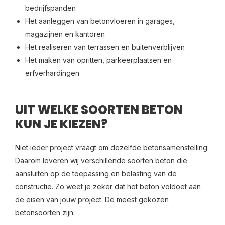
bedrijfspanden
Het aanleggen van betonvloeren in garages,
magazijnen en kantoren
Het realiseren van terrassen en buitenverblijven
Het maken van opritten, parkeerplaatsen en
erfverhardingen
UIT WELKE SOORTEN BETON
KUN JE KIEZEN?
Niet ieder project vraagt om dezelfde betonsamenstelling.
Daarom leveren wij verschillende soorten beton die
aansluiten op de toepassing en belasting van de
constructie. Zo weet je zeker dat het beton voldoet aan
de eisen van jouw project. De meest gekozen
betonsoorten zijn: