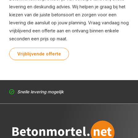
levering en deskundig advies. Wij helpen je graag bij het
kiezen van de juiste betonsoort en zorgen voor een
levering die aansluit op jouw planning. Vraag vandaag nog
vrijblijvend een offerte aan en ontvang binnen enkele
seconden een prijs op maat.
Vrijblijvende offerte
Snelle levering mogelijk