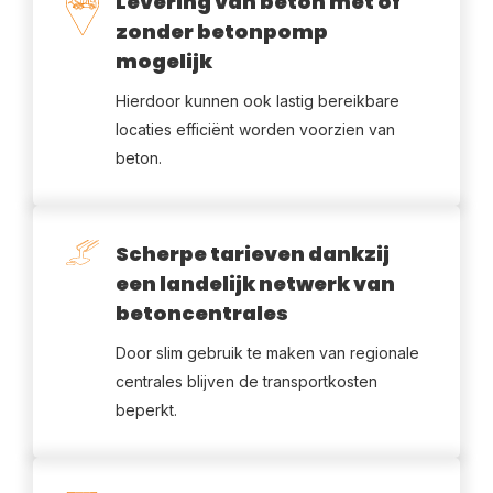
Levering van beton met of
zonder betonpomp
mogelijk
Hierdoor kunnen ook lastig bereikbare
locaties efficiënt worden voorzien van
beton.
Scherpe tarieven dankzij
een landelijk netwerk van
betoncentrales
Door slim gebruik te maken van regionale
centrales blijven de transportkosten
beperkt.