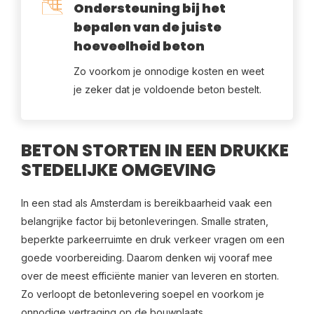
Ondersteuning bij het
bepalen van de juiste
hoeveelheid beton
Zo voorkom je onnodige kosten en weet
je zeker dat je voldoende beton bestelt.
BETON STORTEN IN EEN DRUKKE
STEDELIJKE OMGEVING
In een stad als Amsterdam is bereikbaarheid vaak een
belangrijke factor bij betonleveringen. Smalle straten,
beperkte parkeerruimte en druk verkeer vragen om een
goede voorbereiding. Daarom denken wij vooraf mee
over de meest efficiënte manier van leveren en storten.
Zo verloopt de betonlevering soepel en voorkom je
onnodige vertraging op de bouwplaats.