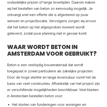
onduidelijke prijzen of lange levertijden. Daarom maken
wij het bestellen van beton zo eenvoudig mogelijk. Je
ontvangt snel een offerte die is afgestemd op jouw
wensen en projectlocatie. Vervolgens zorgen wij ervoor
dat het beton op het afgesproken moment wordt
geleverd, zodat jouw planning niet in gevaar komt.
WAAR WORDT BETON IN
AMSTERDAM VOOR GEBRUIKT?
Beton is een veelzijdig bouwmateriaal dat wordt
toegepast in zowel particuliere als zakelijke projecten.
Door de hoge sterkte en lange levensduur vormt het de
basis van veel constructies. Afhankelijk van het project zijn
er verschillende mogelijkheden beschikbaar. Veel klanten
in Amsterdam bestellen beton voor:
Het storten van funderingen voor woningen en