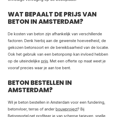
WAT BEPAALT DE PRIJS VAN
BETON IN AMSTERDAM?
De kosten van beton zijn afhankelijk van verschillende
factoren. Denk hierbij aan de gewenste hoeveelheid, de
gekozen betonsoort en de bereikbaarheid van de locatie.
Ook het gebruik van een betonpomp kan invloed hebben
op de uiteindelijke
prijs
. Met een offerte op maat weet je
vooraf precies waar je aan toe bent.
BETON BESTELLEN IN
AMSTERDAM?
Wil je beton bestellen in Amsterdam voor een fundering,
betonvloer, terras of ander
bouwproject
? Bij
Betonmortel.net profiteer je van scherpe tarieven, snelle