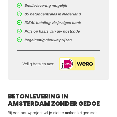
Snelle levering mogelijk
85 betoncentrales in Nederland
iDEAL betaling via je eigen bank
Prijs op basis van uw postcode
Regelmatig nieuwe prijzen
Veilig betalen met:
BETONLEVERING IN
AMSTERDAM ZONDER GEDOE
Bij een bouwproject wil je niet te maken krijgen met