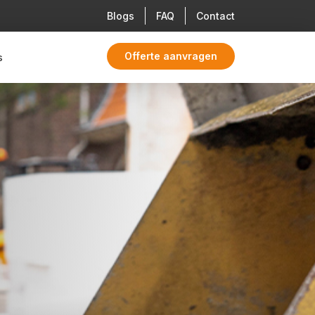
Blogs
FAQ
Contact
Offerte aanvragen
s