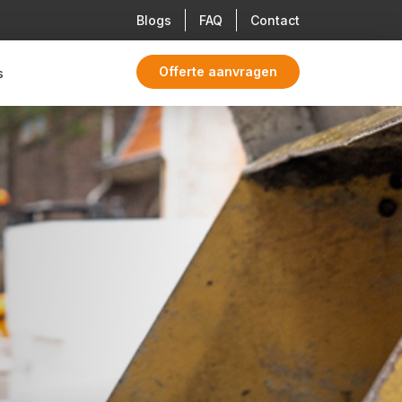
Blogs
FAQ
Contact
Offerte aanvragen
s