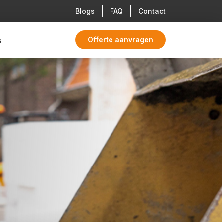
Blogs
FAQ
Contact
Offerte aanvragen
s